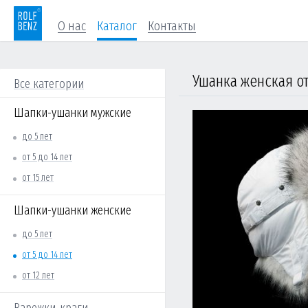
О нас
Каталог
Контакты
Ушанка женская от 
Все категории
Шапки-ушанки мужские
до 5 лет
от 5 до 14 лет
от 15 лет
Шапки-ушанки женские
до 5 лет
от 5 до 14 лет
от 12 лет