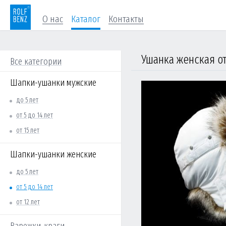
О нас
Каталог
Контакты
Ушанка женская от 
Все категории
Шапки-ушанки мужские
до 5 лет
от 5 до 14 лет
от 15 лет
Шапки-ушанки женские
до 5 лет
от 5 до 14 лет
от 12 лет