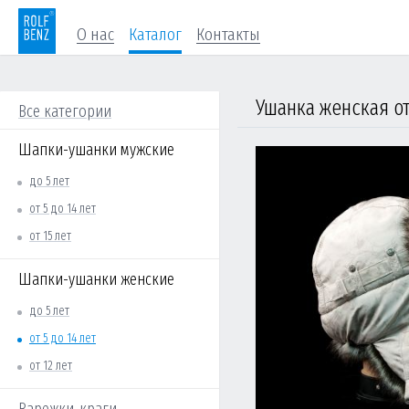
О нас
Каталог
Контакты
Ушанка женская от 
Все категории
Шапки-ушанки мужские
до 5 лет
от 5 до 14 лет
от 15 лет
Шапки-ушанки женские
до 5 лет
от 5 до 14 лет
от 12 лет