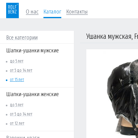
О нас
Каталог
Контакты
Ушанка мужская, F
Все категории
Шапки-ушанки мужские
до 5 лет
от 5 до 14 лет
от 15 лет
Шапки-ушанки женские
до 5 лет
от 5 до 14 лет
от 12 лет