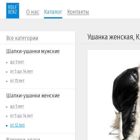
О нас
Каталог
Контакты
Ушанка женская, К
Все категории
Шапки-ушанки мужские
до 5 лет
от 5 до 14 лет
от 15 лет
Шапки-ушанки женские
до 5 лет
от 5 до 14 лет
от 12 лет