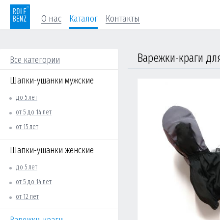
О нас
Каталог
Контакты
Варежки-краги для
Все категории
Шапки-ушанки мужские
до 5 лет
от 5 до 14 лет
от 15 лет
Шапки-ушанки женские
до 5 лет
от 5 до 14 лет
от 12 лет