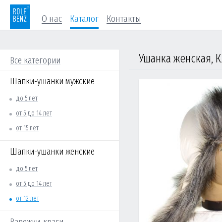
О нас
Каталог
Контакты
Ушанка женская, К
Все категории
Шапки-ушанки мужские
до 5 лет
от 5 до 14 лет
от 15 лет
Шапки-ушанки женские
до 5 лет
от 5 до 14 лет
от 12 лет