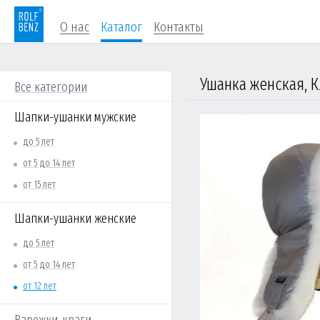
О нас
Каталог
Контакты
Ушанка женская, К
Все категории
Шапки-ушанки мужские
до 5 лет
от 5 до 14 лет
от 15 лет
Шапки-ушанки женские
до 5 лет
от 5 до 14 лет
от 12 лет