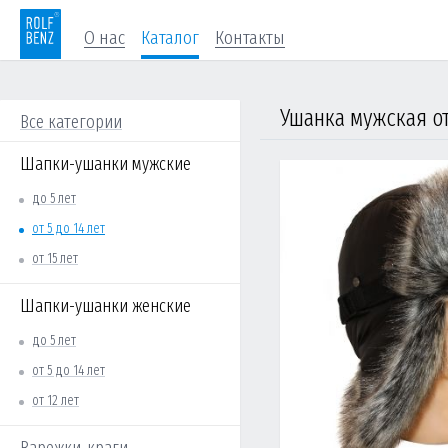
О нас
Каталог
Контакты
Все категории
Шапки-ушанки мужские
до 5 лет
от 5 до 14 лет
от 15 лет
Шапки-ушанки женские
до 5 лет
от 5 до 14 лет
от 12 лет