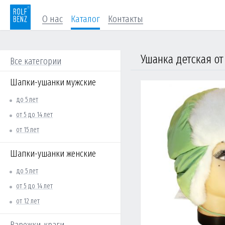
О нас
Каталог
Контакты
Все категории
Шапки-ушанки мужские
до 5 лет
от 5 до 14 лет
от 15 лет
Шапки-ушанки женские
до 5 лет
от 5 до 14 лет
от 12 лет