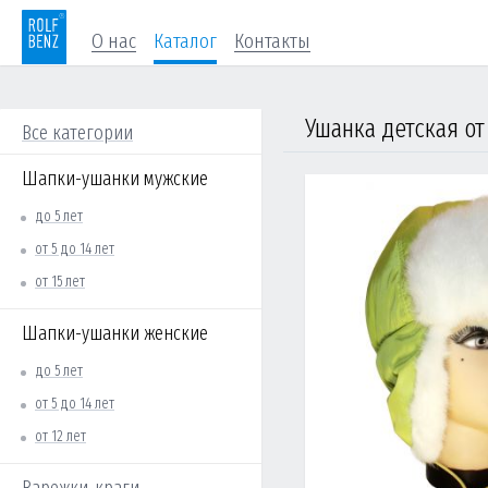
О нас
Каталог
Контакты
Все категории
Шапки-ушанки мужские
до 5 лет
от 5 до 14 лет
от 15 лет
Шапки-ушанки женские
до 5 лет
от 5 до 14 лет
от 12 лет