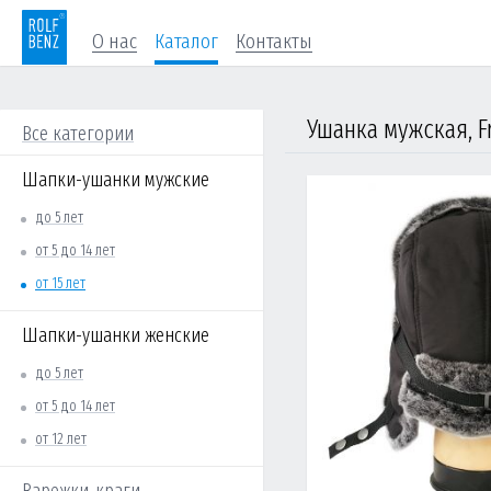
О нас
Каталог
Контакты
Ушанка мужская, F
Все категории
Шапки-ушанки мужские
до 5 лет
от 5 до 14 лет
от 15 лет
Шапки-ушанки женские
до 5 лет
от 5 до 14 лет
от 12 лет