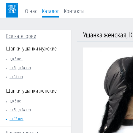
О нас
Каталог
Контакты
Ушанка женская, К
Все категории
Шапки-ушанки мужские
до 5 лет
от 5 до 14 лет
от 15 лет
Шапки-ушанки женские
до 5 лет
от 5 до 14 лет
от 12 лет