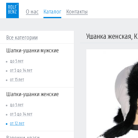
О нас
Каталог
Контакты
Ушанка женская, К
Все категории
Шапки-ушанки мужские
до 5 лет
от 5 до 14 лет
от 15 лет
Шапки-ушанки женские
до 5 лет
от 5 до 14 лет
от 12 лет