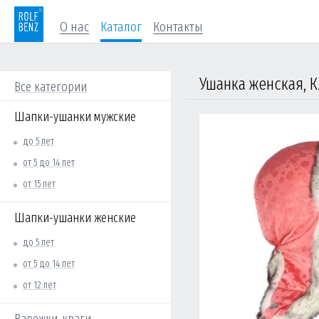
О нас
Каталог
Контакты
Ушанка женская, К
Все категории
Шапки-ушанки мужские
до 5 лет
от 5 до 14 лет
от 15 лет
Шапки-ушанки женские
до 5 лет
от 5 до 14 лет
от 12 лет