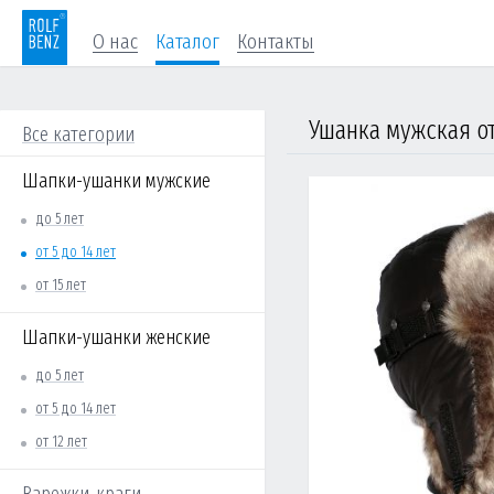
О нас
Каталог
Контакты
Все категории
Шапки-ушанки мужские
до 5 лет
от 5 до 14 лет
от 15 лет
Шапки-ушанки женские
до 5 лет
от 5 до 14 лет
от 12 лет