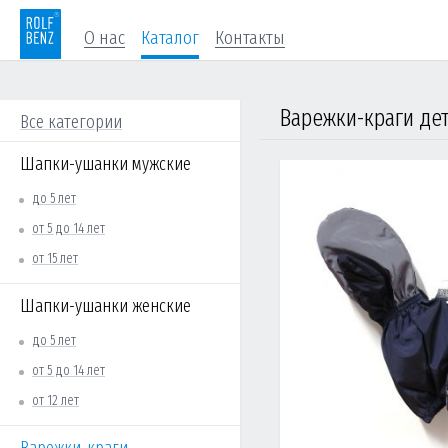
О нас
Каталог
Контакты
Варежки-краги дет
Все категории
Шапки-ушанки мужские
до 5 лет
от 5 до 14 лет
от 15 лет
Шапки-ушанки женские
до 5 лет
от 5 до 14 лет
от 12 лет