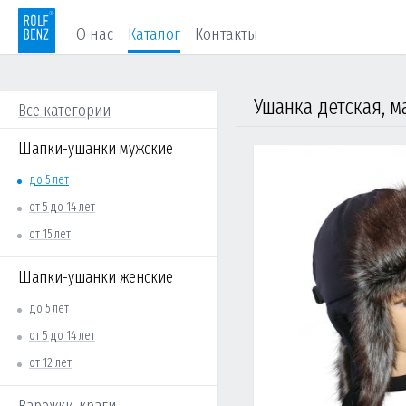
О нас
Каталог
Контакты
Ушанка детская, м
Все категории
Шапки-ушанки мужские
до 5 лет
от 5 до 14 лет
от 15 лет
Шапки-ушанки женские
до 5 лет
от 5 до 14 лет
от 12 лет