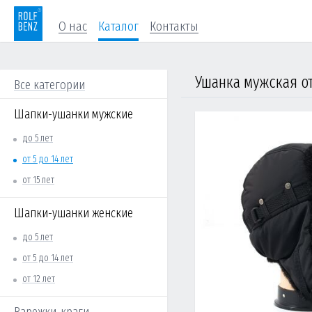
О нас
Каталог
Контакты
Все категории
Шапки-ушанки мужские
до 5 лет
от 5 до 14 лет
от 15 лет
Шапки-ушанки женские
до 5 лет
от 5 до 14 лет
от 12 лет