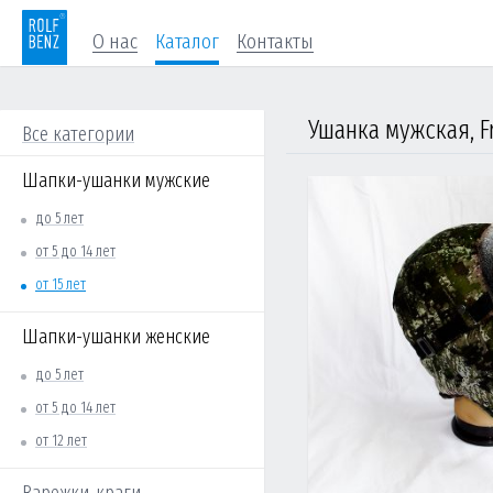
О нас
Каталог
Контакты
Ушанка мужская, F
Все категории
Шапки-ушанки мужские
до 5 лет
от 5 до 14 лет
от 15 лет
Шапки-ушанки женские
до 5 лет
от 5 до 14 лет
от 12 лет