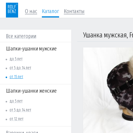
О нас
Каталог
Контакты
Ушанка мужская, F
Все категории
Шапки-ушанки мужские
до 5 лет
от 5 до 14 лет
от 15 лет
Шапки-ушанки женские
до 5 лет
от 5 до 14 лет
от 12 лет