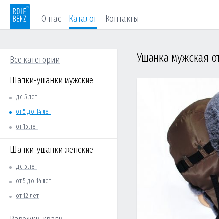
О нас
Каталог
Контакты
Ушанка мужская от 
Все категории
Шапки-ушанки мужские
до 5 лет
от 5 до 14 лет
от 15 лет
Шапки-ушанки женские
до 5 лет
от 5 до 14 лет
от 12 лет