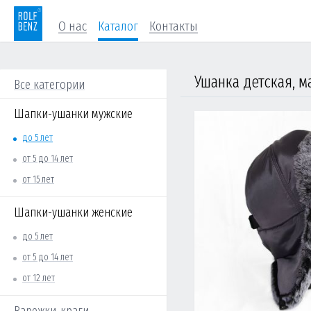
О нас
Каталог
Контакты
Все категории
Шапки-ушанки мужские
до 5 лет
от 5 до 14 лет
от 15 лет
Шапки-ушанки женские
до 5 лет
от 5 до 14 лет
от 12 лет