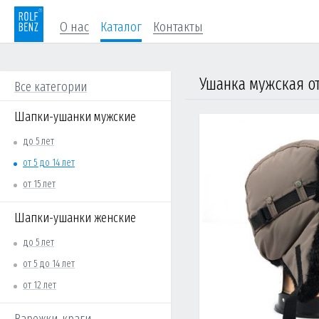
О нас
Каталог
Контакты
Ушанка мужская от 
Все категории
Шапки-ушанки мужские
до 5 лет
от 5 до 14 лет
от 15 лет
Шапки-ушанки женские
до 5 лет
от 5 до 14 лет
от 12 лет